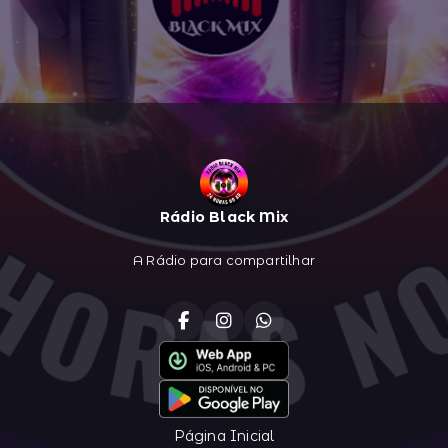
Rádio Black Mix
A Rádio para compartilhar
Página Inicial