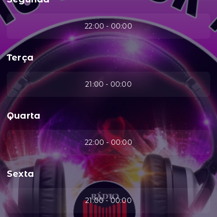
22:00 - 00:00
Terça
21:00 - 00:00
Quarta
22:00 - 00:00
Sexta
21:00 - 00:00