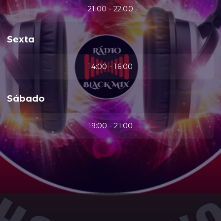
21:00 - 22:00
Sexta
14:00 - 16:00
Sábado
19:00 - 21:00