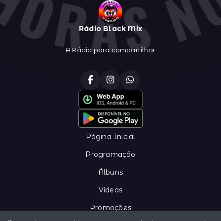
Rádio Black Mix
A Rádio para compartilhar
Página Inicial
Programação
Álbuns
Vídeos
Promoções