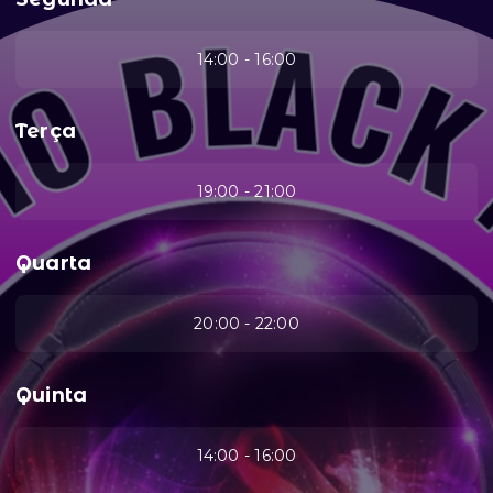
14:00 - 16:00
Terça
19:00 - 21:00
Quarta
20:00 - 22:00
Quinta
14:00 - 16:00