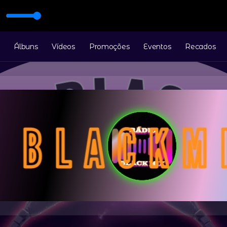
Álbuns
Vídeos
Promoções
Eventos
Recados