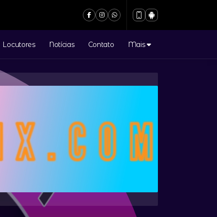
Locutores
Notícias
Contato
Mais