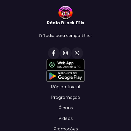
Rádio Black Mix
A Rádio para compartilhar
Página Inicial
Programação
Álbuns
Vídeos
Promoções