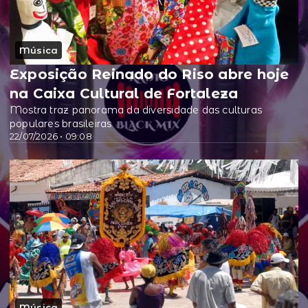
Música
Exposição Reinado do Riso abre hoje
na Caixa Cultural de Fortaleza
Mostra traz panorama da diversidade das culturas
populares brasileiras
22/07/2026 • 09:08
Música