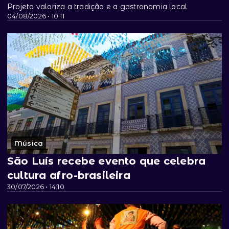
Projeto valoriza a tradição e a gastronomia local
04/08/2026 • 10:11
Música
São Luís recebe evento que celebra
cultura afro-brasileira
30/07/2026 • 14:10