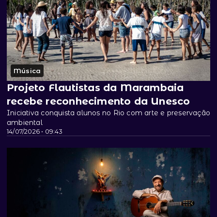
Música
Projeto Flautistas da Marambaia
recebe reconhecimento da Unesco
Iniciativa conquista alunos no Rio com arte e preservação
ambiental
14/07/2026 • 09:43