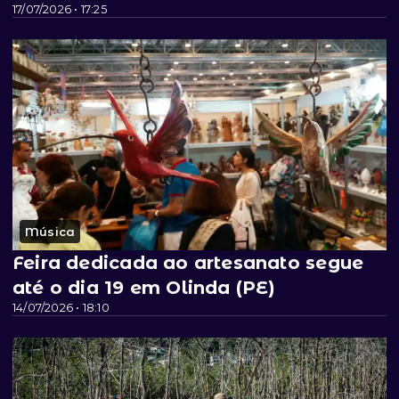
17/07/2026 • 17:25
Música
Feira dedicada ao artesanato segue
até o dia 19 em Olinda (PE)
14/07/2026 • 18:10