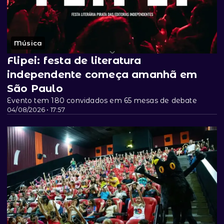
Música
Flipei: festa de literatura
independente começa amanhã em
São Paulo
Evento tem 180 convidados em 65 mesas de debate
04/08/2026 • 17:57