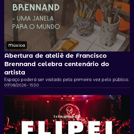
Música
Abertura de ateliê de Francisco
Brennand celebra centenário do
artista
Espaço poderá ser visitado pela primeira vez pelo público.
07/08/2026 • 15:30